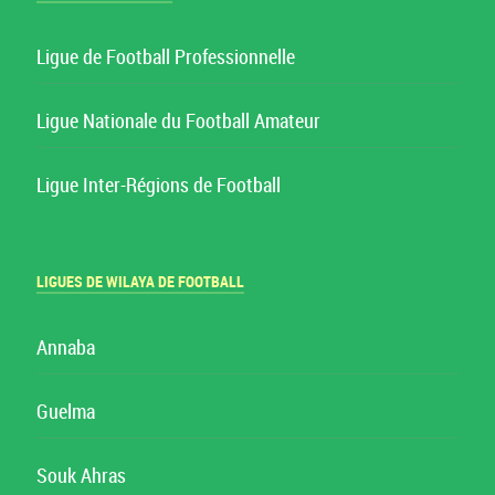
Ligue de Football Professionnelle
Ligue Nationale du Football Amateur
Ligue Inter-Régions de Football
LIGUES DE WILAYA DE FOOTBALL
Annaba
Guelma
Souk Ahras