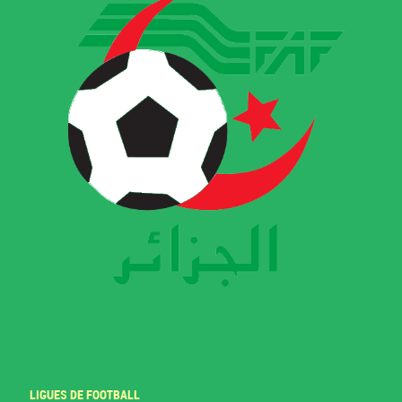
LIGUES DE FOOTBALL