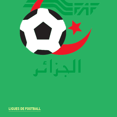
LIGUES DE FOOTBALL