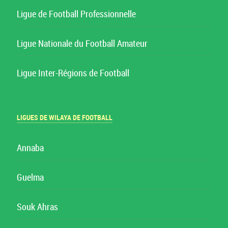
Ligue de Football Professionnelle
Ligue Nationale du Football Amateur
Ligue Inter-Régions de Football
LIGUES DE WILAYA DE FOOTBALL
Annaba
Guelma
Souk Ahras