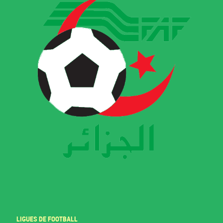
LIGUES DE FOOTBALL