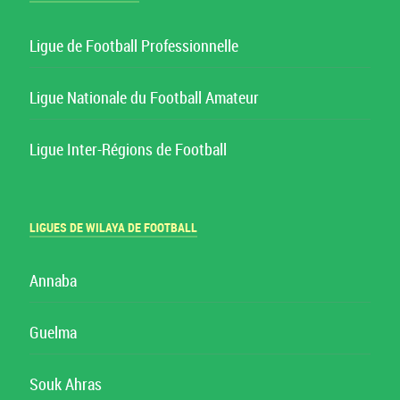
Ligue de Football Professionnelle
Ligue Nationale du Football Amateur
Ligue Inter-Régions de Football
LIGUES DE WILAYA DE FOOTBALL
Annaba
Guelma
Souk Ahras