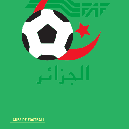
LIGUES DE FOOTBALL