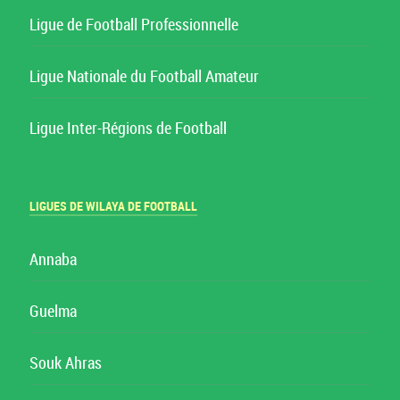
Ligue de Football Professionnelle
Ligue Nationale du Football Amateur
Ligue Inter-Régions de Football
LIGUES DE WILAYA DE FOOTBALL
Annaba
Guelma
Souk Ahras