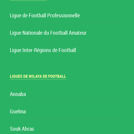
Ligue de Football Professionnelle
Ligue Nationale du Football Amateur
Ligue Inter-Régions de Football
LIGUES DE WILAYA DE FOOTBALL
Annaba
Guelma
Souk Ahras