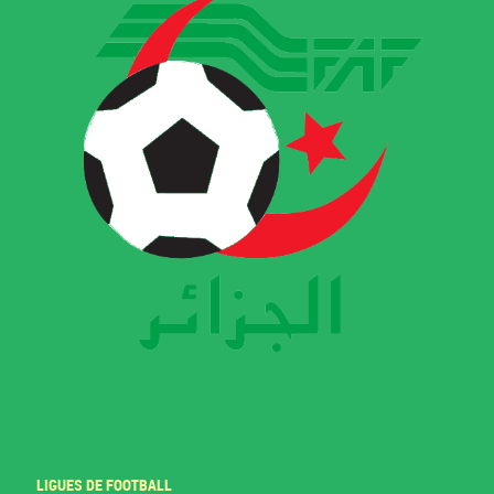
LIGUES DE FOOTBALL