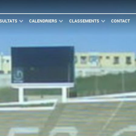
SULTATS
CALENDRIERS
CLASSEMENTS
CONTACT