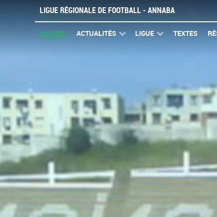
LIGUE RÉGIONALE DE FOOTBALL - ANNABA
ACCUEIL
ACTUALITÉS
LIGUE
TEXTES
RÉ