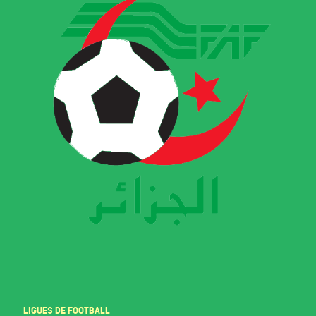
LIGUES DE FOOTBALL