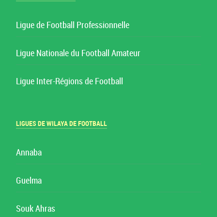
Ligue de Football Professionnelle
Ligue Nationale du Football Amateur
Ligue Inter-Régions de Football
LIGUES DE WILAYA DE FOOTBALL
Annaba
Guelma
Souk Ahras