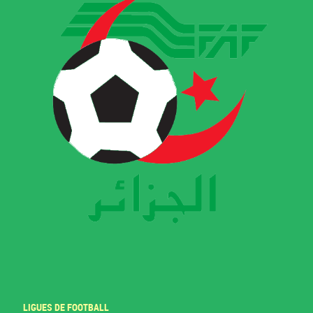
LIGUES DE FOOTBALL