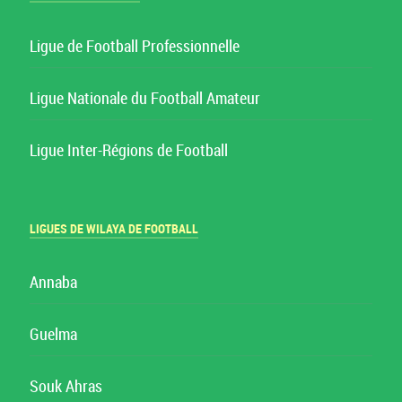
Ligue de Football Professionnelle
Ligue Nationale du Football Amateur
Ligue Inter-Régions de Football
LIGUES DE WILAYA DE FOOTBALL
Annaba
Guelma
Souk Ahras