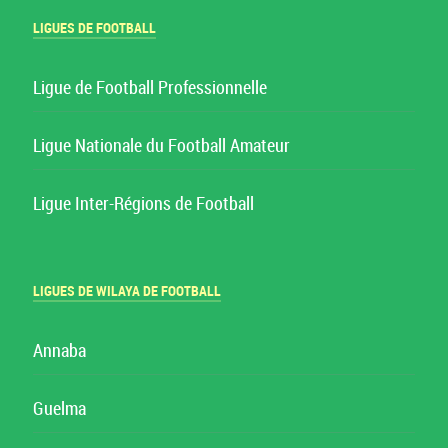
LIGUES DE FOOTBALL
Ligue de Football Professionnelle
Ligue Nationale du Football Amateur
Ligue Inter-Régions de Football
LIGUES DE WILAYA DE FOOTBALL
Annaba
Guelma