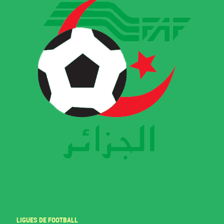
LIGUES DE FOOTBALL