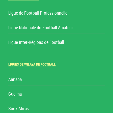
Ligue de Football Professionnelle
Ligue Nationale du Football Amateur
Ligue Inter-Régions de Football
LIGUES DE WILAYA DE FOOTBALL
Annaba
Guelma
Souk Ahras