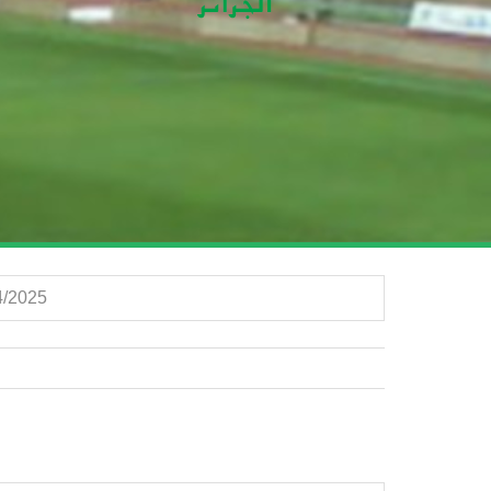
4/2025