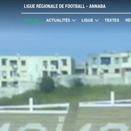
LIGUE RÉGIONALE DE FOOTBALL - ANNABA
ACCUEIL
ACTUALITÉS
LIGUE
TEXTES
RÉ