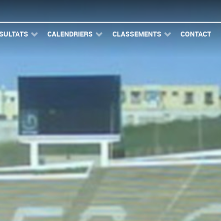
SULTATS
CALENDRIERS
CLASSEMENTS
CONTACT