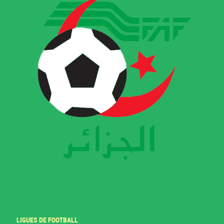
LIGUES DE FOOTBALL