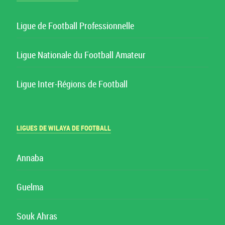
Ligue de Football Professionnelle
Ligue Nationale du Football Amateur
Ligue Inter-Régions de Football
LIGUES DE WILAYA DE FOOTBALL
Annaba
Guelma
Souk Ahras