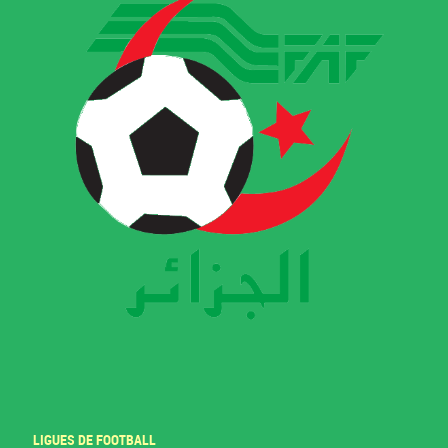
LIGUES DE FOOTBALL