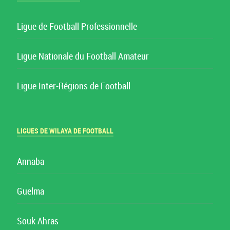
Ligue de Football Professionnelle
Ligue Nationale du Football Amateur
Ligue Inter-Régions de Football
LIGUES DE WILAYA DE FOOTBALL
Annaba
Guelma
Souk Ahras