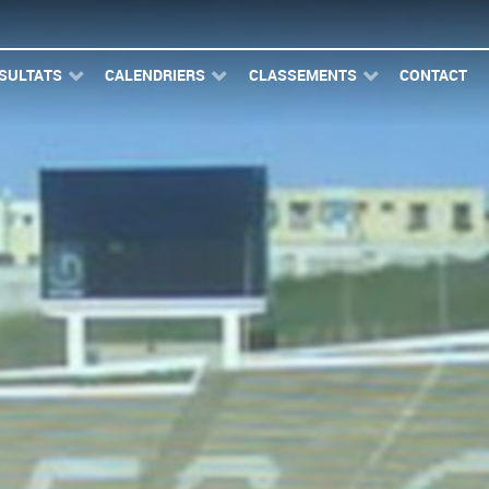
SULTATS
CALENDRIERS
CLASSEMENTS
CONTACT