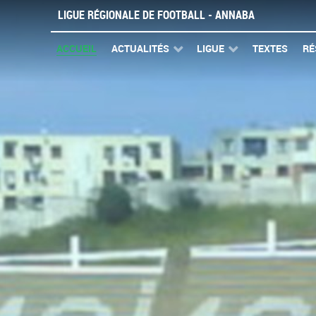
LIGUE RÉGIONALE DE FOOTBALL - ANNABA
ACCUEIL
ACTUALITÉS
LIGUE
TEXTES
RÉ