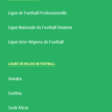
Ligue de Football Professionnelle
Ligue Nationale du Football Amateur
Ligue Inter-Régions de Football
LIGUES DE WILAYA DE FOOTBALL
Annaba
Guelma
Souk Ahras