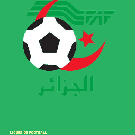
LIGUES DE FOOTBALL