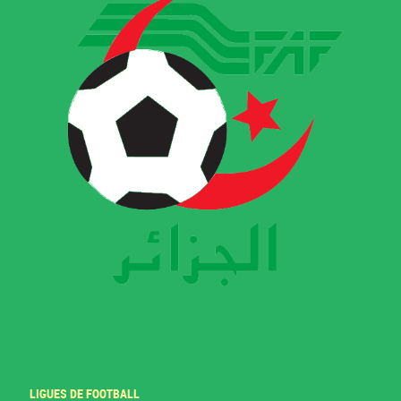
LIGUES DE FOOTBALL