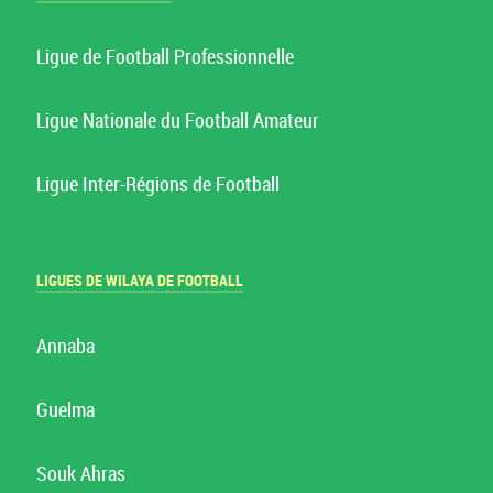
Ligue de Football Professionnelle
Ligue Nationale du Football Amateur
Ligue Inter-Régions de Football
LIGUES DE WILAYA DE FOOTBALL
Annaba
Guelma
Souk Ahras