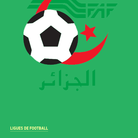
LIGUES DE FOOTBALL