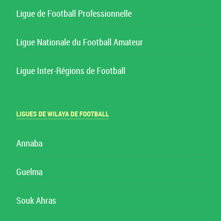
Ligue de Football Professionnelle
Ligue Nationale du Football Amateur
Ligue Inter-Régions de Football
LIGUES DE WILAYA DE FOOTBALL
Annaba
Guelma
Souk Ahras