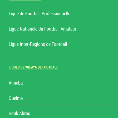
Ligue de Football Professionnelle
Ligue Nationale du Football Amateur
Ligue Inter-Régions de Football
LIGUES DE WILAYA DE FOOTBALL
Annaba
Guelma
Souk Ahras