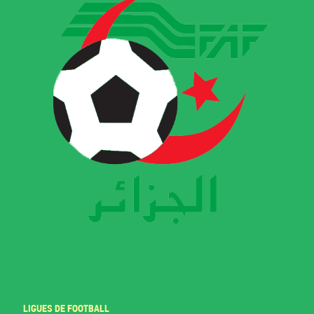
LIGUES DE FOOTBALL