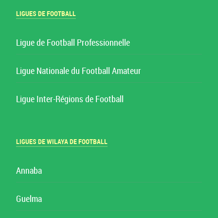
LIGUES DE FOOTBALL
Ligue de Football Professionnelle
Ligue Nationale du Football Amateur
Ligue Inter-Régions de Football
LIGUES DE WILAYA DE FOOTBALL
Annaba
Guelma