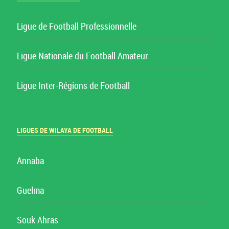
Ligue de Football Professionnelle
Ligue Nationale du Football Amateur
Ligue Inter-Régions de Football
LIGUES DE WILAYA DE FOOTBALL
Annaba
Guelma
Souk Ahras