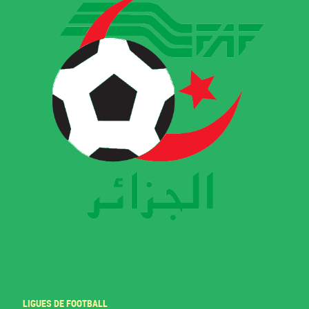
LIGUES DE FOOTBALL