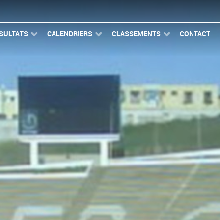
SULTATS
CALENDRIERS
CLASSEMENTS
CONTACT