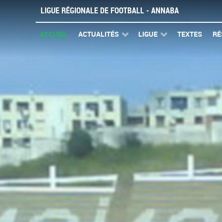
LIGUE RÉGIONALE DE FOOTBALL - ANNABA
ACCUEIL
ACTUALITÉS
LIGUE
TEXTES
RÉ