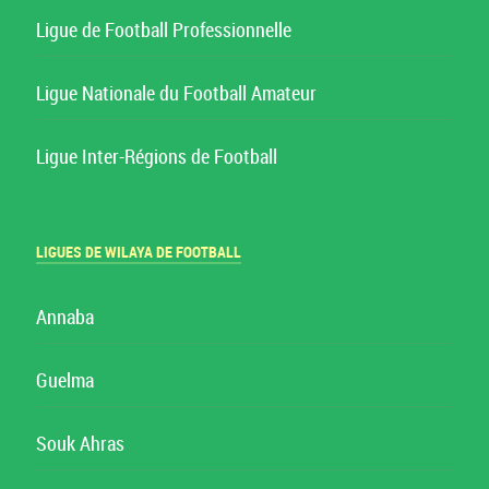
Ligue de Football Professionnelle
Ligue Nationale du Football Amateur
Ligue Inter-Régions de Football
LIGUES DE WILAYA DE FOOTBALL
Annaba
Guelma
Souk Ahras