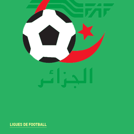
LIGUES DE FOOTBALL