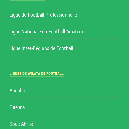
Ligue de Football Professionnelle
Ligue Nationale du Football Amateur
Ligue Inter-Régions de Football
LIGUES DE WILAYA DE FOOTBALL
Annaba
Guelma
Souk Ahras