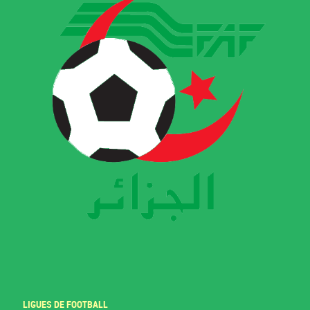
LIGUES DE FOOTBALL