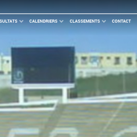
SULTATS
CALENDRIERS
CLASSEMENTS
CONTACT