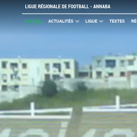
LIGUE RÉGIONALE DE FOOTBALL - ANNABA
ACCUEIL
ACTUALITÉS
LIGUE
TEXTES
RÉ