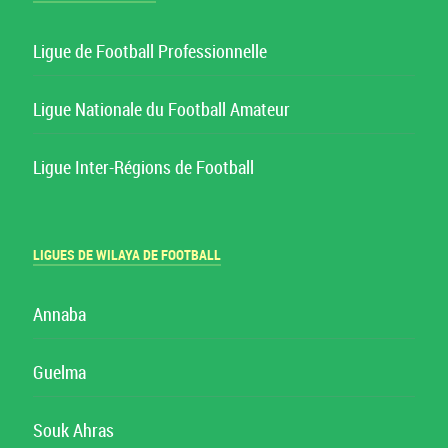
Ligue de Football Professionnelle
Ligue Nationale du Football Amateur
Ligue Inter-Régions de Football
LIGUES DE WILAYA DE FOOTBALL
Annaba
Guelma
Souk Ahras