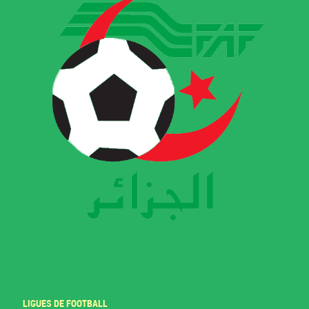
LIGUES DE FOOTBALL