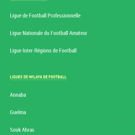
Ligue de Football Professionnelle
Ligue Nationale du Football Amateur
Ligue Inter-Régions de Football
LIGUES DE WILAYA DE FOOTBALL
Annaba
Guelma
Souk Ahras