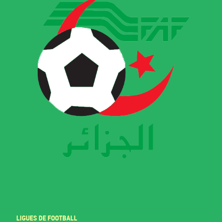
LIGUES DE FOOTBALL