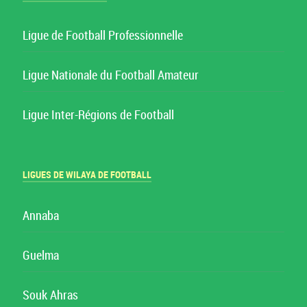
Ligue de Football Professionnelle
Ligue Nationale du Football Amateur
Ligue Inter-Régions de Football
LIGUES DE WILAYA DE FOOTBALL
Annaba
Guelma
Souk Ahras