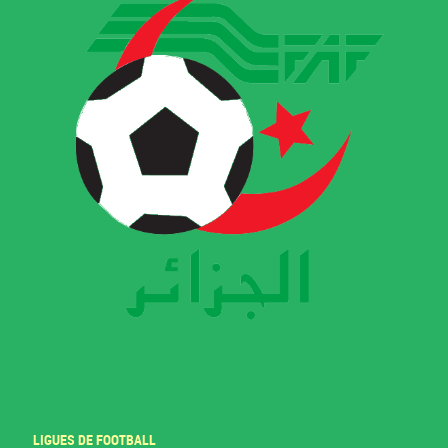
LIGUES DE FOOTBALL