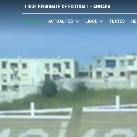
LIGUE RÉGIONALE DE FOOTBALL - ANNABA
ACCUEIL
ACTUALITÉS
LIGUE
TEXTES
RÉ