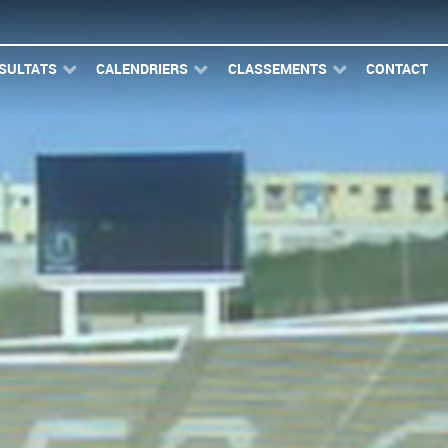
SULTATS
CALENDRIERS
CLASSEMENTS
CONTACT