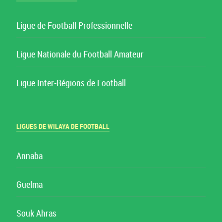
Ligue de Football Professionnelle
Ligue Nationale du Football Amateur
Ligue Inter-Régions de Football
LIGUES DE WILAYA DE FOOTBALL
Annaba
Guelma
Souk Ahras