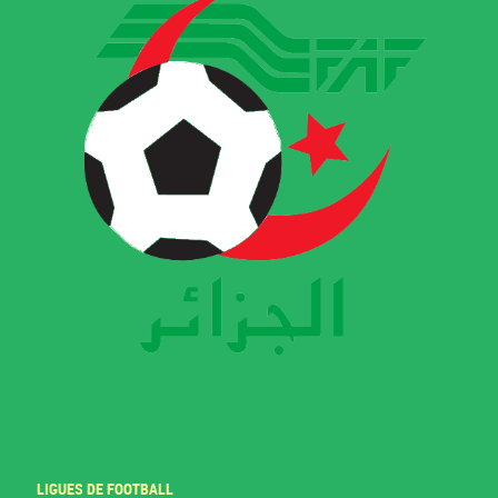
LIGUES DE FOOTBALL