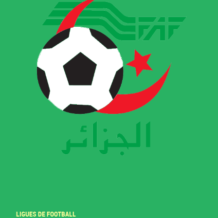
LIGUES DE FOOTBALL