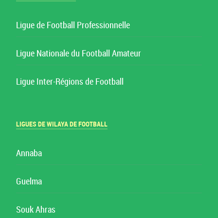
Ligue de Football Professionnelle
Ligue Nationale du Football Amateur
Ligue Inter-Régions de Football
LIGUES DE WILAYA DE FOOTBALL
Annaba
Guelma
Souk Ahras