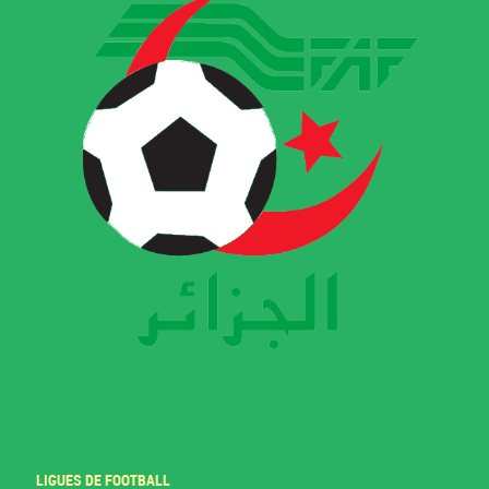
LIGUES DE FOOTBALL