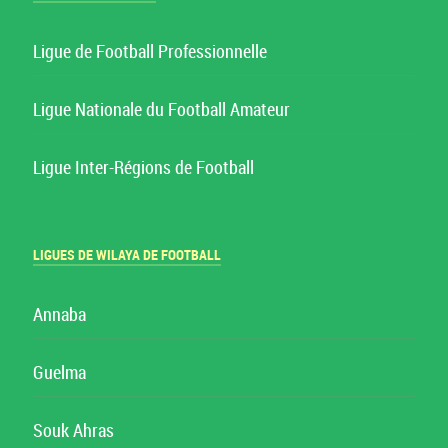
Ligue de Football Professionnelle
Ligue Nationale du Football Amateur
Ligue Inter-Régions de Football
LIGUES DE WILAYA DE FOOTBALL
Annaba
Guelma
Souk Ahras