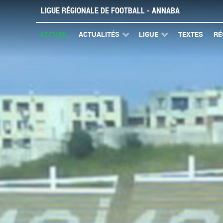
LIGUE RÉGIONALE DE FOOTBALL - ANNABA
ACCUEIL
ACTUALITÉS
LIGUE
TEXTES
RÉ