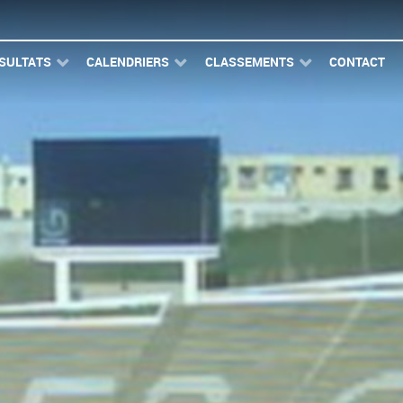
SULTATS
CALENDRIERS
CLASSEMENTS
CONTACT