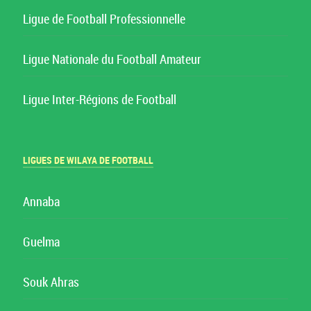
Ligue de Football Professionnelle
Ligue Nationale du Football Amateur
Ligue Inter-Régions de Football
LIGUES DE WILAYA DE FOOTBALL
Annaba
Guelma
Souk Ahras