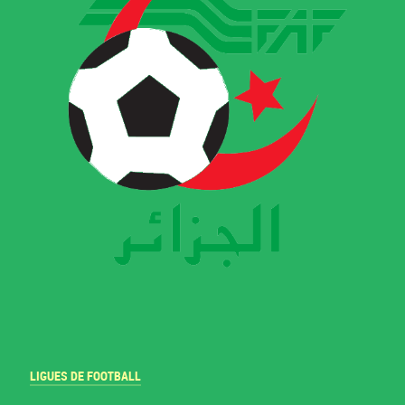
LIGUES DE FOOTBALL