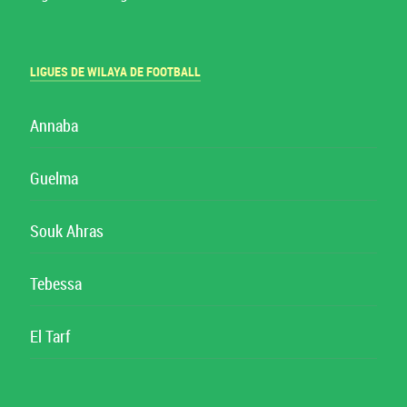
LIGUES DE WILAYA DE FOOTBALL
Annaba
Guelma
Souk Ahras
Tebessa
El Tarf