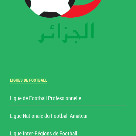
LIGUES DE FOOTBALL
Ligue de Football Professionnelle
Ligue Nationale du Football Amateur
Ligue Inter-Régions de Football