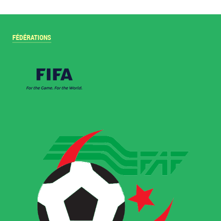
FÉDÉRATIONS