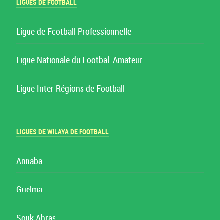
LIGUES DE FOOTBALL
Ligue de Football Professionnelle
Ligue Nationale du Football Amateur
Ligue Inter-Régions de Football
LIGUES DE WILAYA DE FOOTBALL
Annaba
Guelma
Souk Ahras