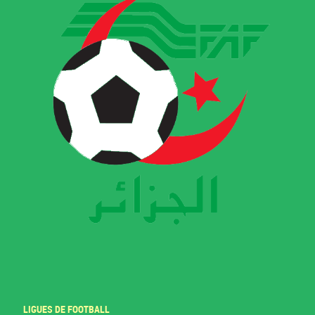
LIGUES DE FOOTBALL