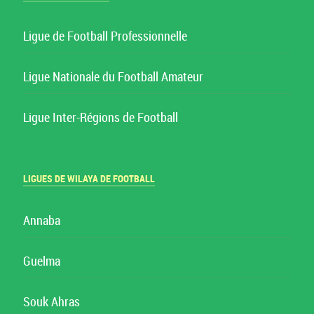
Ligue de Football Professionnelle
Ligue Nationale du Football Amateur
Ligue Inter-Régions de Football
LIGUES DE WILAYA DE FOOTBALL
Annaba
Guelma
Souk Ahras