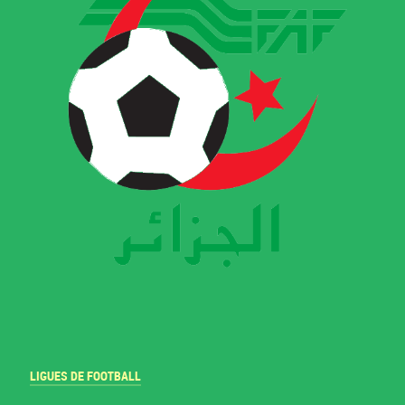
LIGUES DE FOOTBALL