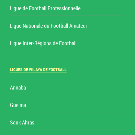
Ligue de Football Professionnelle
Ligue Nationale du Football Amateur
Ligue Inter-Régions de Football
LIGUES DE WILAYA DE FOOTBALL
Annaba
Guelma
Souk Ahras