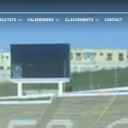
SULTATS
CALENDRIERS
CLASSEMENTS
CONTACT