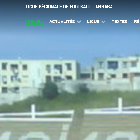
LIGUE RÉGIONALE DE FOOTBALL - ANNABA
ACCUEIL
ACTUALITÉS
LIGUE
TEXTES
RÉ