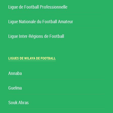
Ligue de Football Professionnelle
Ligue Nationale du Football Amateur
Ligue Inter-Régions de Football
LIGUES DE WILAYA DE FOOTBALL
Annaba
Guelma
Souk Ahras