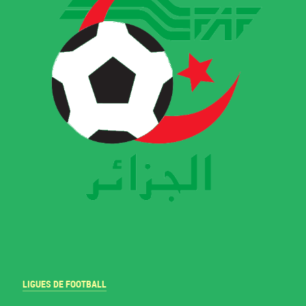
LIGUES DE FOOTBALL