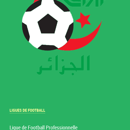
LIGUES DE FOOTBALL
Ligue de Football Professionnelle