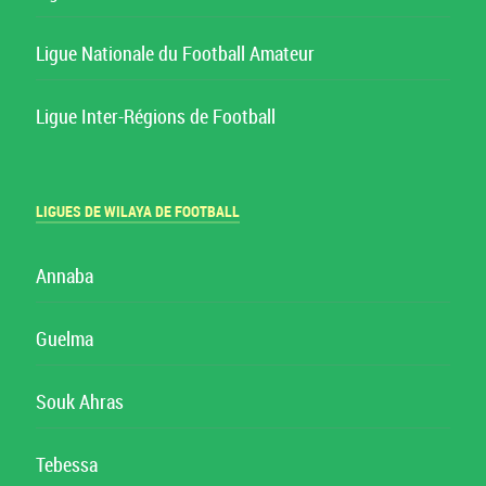
Ligue Nationale du Football Amateur
Ligue Inter-Régions de Football
LIGUES DE WILAYA DE FOOTBALL
Annaba
Guelma
Souk Ahras
Tebessa