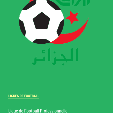
LIGUES DE FOOTBALL
Ligue de Football Professionnelle