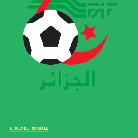
LIGUES DE FOOTBALL