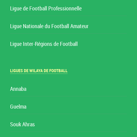
Ligue de Football Professionnelle
Ligue Nationale du Football Amateur
Ligue Inter-Régions de Football
LIGUES DE WILAYA DE FOOTBALL
Annaba
Guelma
Souk Ahras