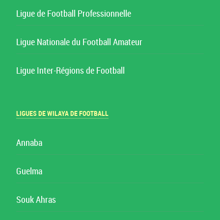
Ligue de Football Professionnelle
Ligue Nationale du Football Amateur
Ligue Inter-Régions de Football
LIGUES DE WILAYA DE FOOTBALL
Annaba
Guelma
Souk Ahras