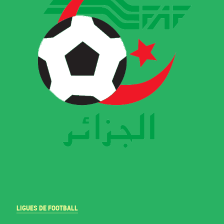
LIGUES DE FOOTBALL