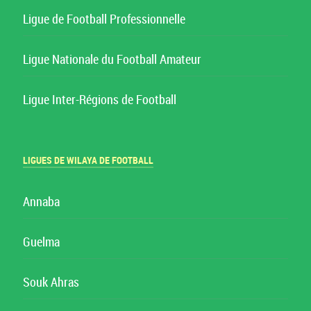
Ligue de Football Professionnelle
Ligue Nationale du Football Amateur
Ligue Inter-Régions de Football
LIGUES DE WILAYA DE FOOTBALL
Annaba
Guelma
Souk Ahras