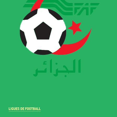
LIGUES DE FOOTBALL