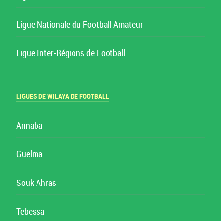
Ligue Nationale du Football Amateur
Ligue Inter-Régions de Football
LIGUES DE WILAYA DE FOOTBALL
Annaba
Guelma
Souk Ahras
Tebessa