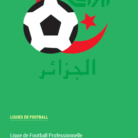
LIGUES DE FOOTBALL
Ligue de Football Professionnelle