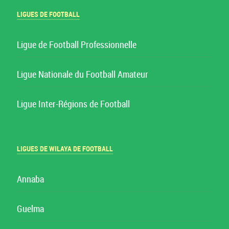
LIGUES DE FOOTBALL
Ligue de Football Professionnelle
Ligue Nationale du Football Amateur
Ligue Inter-Régions de Football
LIGUES DE WILAYA DE FOOTBALL
Annaba
Guelma