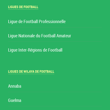
LIGUES DE FOOTBALL
Ligue de Football Professionnelle
Ligue Nationale du Football Amateur
Ligue Inter-Régions de Football
LIGUES DE WILAYA DE FOOTBALL
Annaba
Guelma