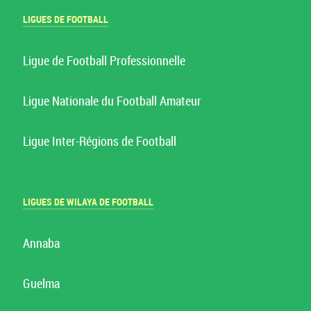
LIGUES DE FOOTBALL
Ligue de Football Professionnelle
Ligue Nationale du Football Amateur
Ligue Inter-Régions de Football
LIGUES DE WILAYA DE FOOTBALL
Annaba
Guelma