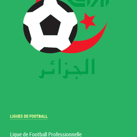
LIGUES DE FOOTBALL
Ligue de Football Professionnelle