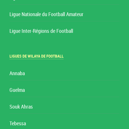
Ligue Nationale du Football Amateur
Ligue Inter-Régions de Football
LIGUES DE WILAYA DE FOOTBALL
Annaba
Guelma
Souk Ahras
Tebessa