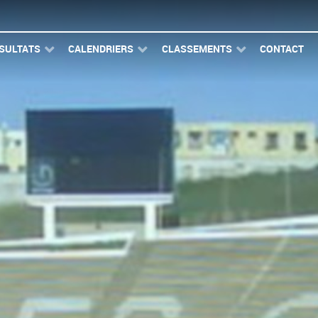
SULTATS
CALENDRIERS
CLASSEMENTS
CONTACT