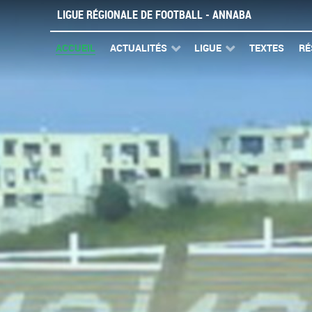
LIGUE RÉGIONALE DE FOOTBALL - ANNABA
ACCUEIL
ACTUALITÉS
LIGUE
TEXTES
RÉ